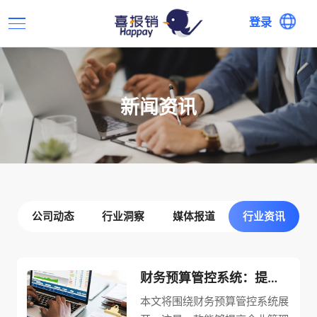
登录
新闻资讯
公司动态
行业洞察
媒体报道
行业资讯
财务预算管控系统：提高企业管理效率的必备利器
本文将围绕财务预算管控系统展