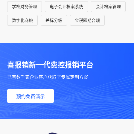
学校财务管理
电子会计档案系统
会计档案管理
数字化商旅
差标分级
金税四期合规
喜报销新一代费控报销平台
已有数千家企业客户获取了专属定制方案
预约免费演示