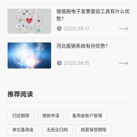
增值税电子发票查验工具有什么优
势？
2025.09.17
河北报销系统有何优势？
2025.09.15
推荐阅读
归还期限
借款申请
备用金账户管理
单位备用金
无纸化归档
档案保管期限