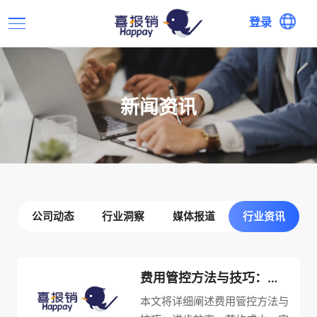
登录
新闻资讯
公司动态
行业洞察
媒体报道
行业资讯
费用管控方法与技巧：进步效率、节约成本，实现优质经济发展
本文将详细阐述费用管控方法与