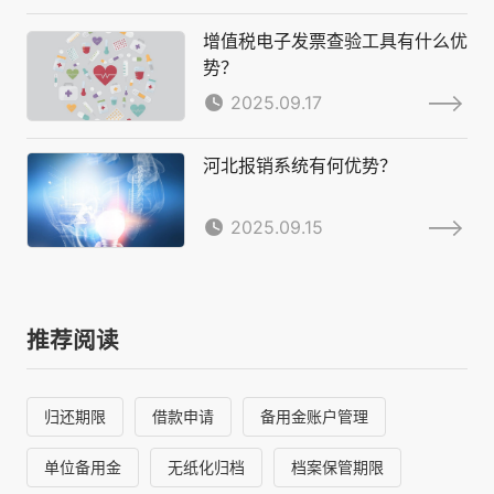
增值税电子发票查验工具有什么优
势？
2025.09.17
河北报销系统有何优势？
2025.09.15
推荐阅读
归还期限
借款申请
备用金账户管理
单位备用金
无纸化归档
档案保管期限