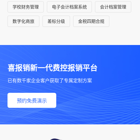
学校财务管理
电子会计档案系统
会计档案管理
数字化商旅
差标分级
金税四期合规
喜报销新一代费控报销平台
已有数千家企业客户获取了专属定制方案
预约免费演示