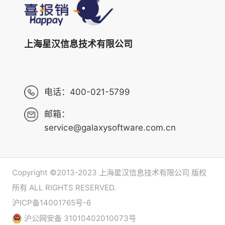
上海星汉信息技术有限公司
电话：
400-021-5799
邮箱：
service@galaxysoftware.com.cn
Copyright ©2013-2023 上海星汉信息技术有限公司 版权
所有 ALL RIGHTS RESERVED.
沪ICP备14001765号-6
沪公网安备 31010402010073号