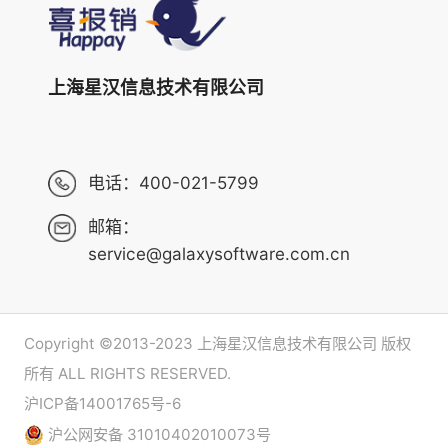
上海星汉信息技术有限公司
电话：
400-021-5799
邮箱：
service@galaxysoftware.com.cn
Copyright ©2013-2023 上海星汉信息技术有限公司 版权
所有 ALL RIGHTS RESERVED.
沪ICP备14001765号-6
沪公网安备 31010402010073号