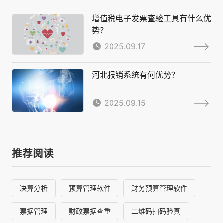
增值税电子发票查验工具有什么优
势？
2025.09.17
河北报销系统有何优势？
2025.09.15
推荐阅读
决算分析
预算管理软件
财务预算管理软件
票据管理
财政票据查重
二维码扫码验真