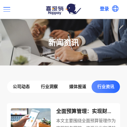
登录
新闻资讯
公司动态
行业洞察
媒体报道
行业资讯
全面预算管理：实现财务掌控、资源优化和绩效改善的重要手段
本文主要围绕全面预算管理作为