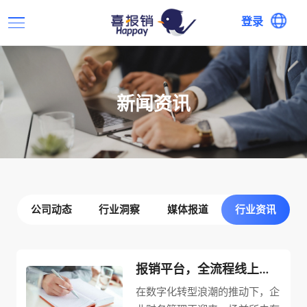
登录
新闻资讯
公司动态
行业洞察
媒体报道
行业资讯
报销平台，全流程线上审批，无需跑腿
在数字化转型浪潮的推动下，企