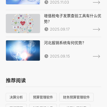
2025.11.03
增值税电子发票查验工具有什么优
势？
2025.09.17
河北报销系统有何优势？
2025.09.15
推荐阅读
决算分析
预算管理软件
财务预算管理软件